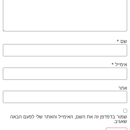
שם
*
אימייל
*
אתר
שמור בדפדפן זה את השם, האימייל והאתר שלי לפעם הבאה
שאגיב.