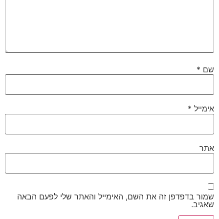
שם
*
אימייל
*
אתר
שמור בדפדפן זה את השם, האימייל והאתר שלי לפעם הבאה
שאגיב.