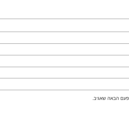
פעם הבאה שאגיב.