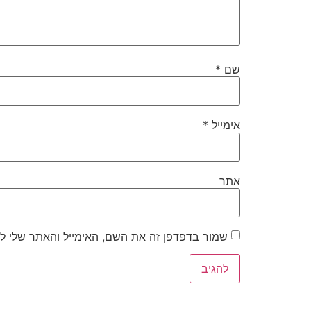
שם
*
אימייל
*
אתר
שמור בדפדפן זה את השם, האימייל והאתר שלי ל