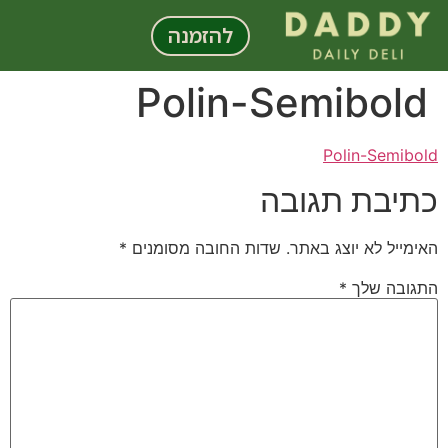
לתוכן
להזמנה
Polin-Semibold
Polin-Semibold
כתיבת תגובה
האימייל לא יוצג באתר.
שדות החובה מסומנים
*
התגובה שלך
*