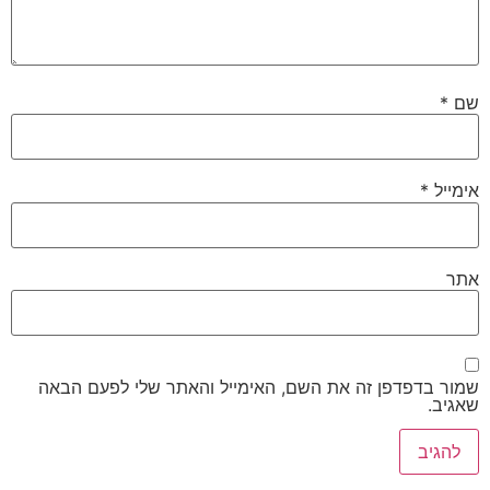
שם
*
אימייל
*
אתר
שמור בדפדפן זה את השם, האימייל והאתר שלי לפעם הבאה
שאגיב.