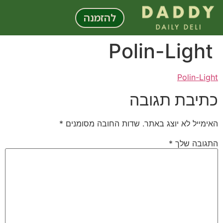
לתוכן
להזמנה
Polin-Light
Polin-Light
כתיבת תגובה
האימייל לא יוצג באתר.
שדות החובה מסומנים
*
התגובה שלך
*