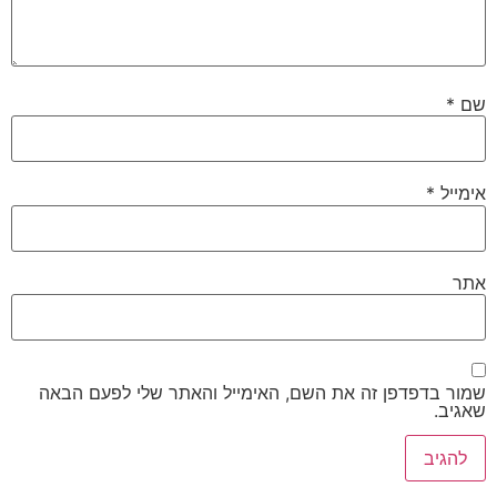
שם
*
אימייל
*
אתר
שמור בדפדפן זה את השם, האימייל והאתר שלי לפעם הבאה
שאגיב.