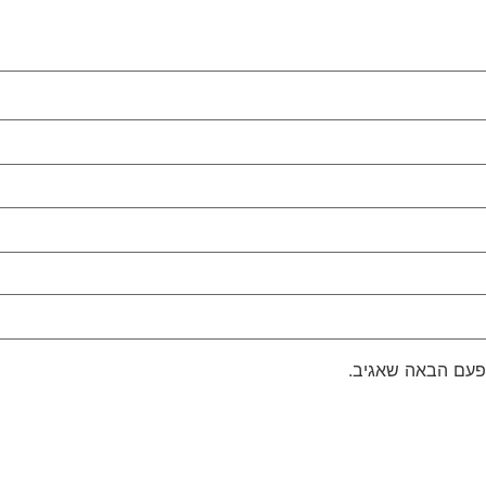
פעם הבאה שאגיב.