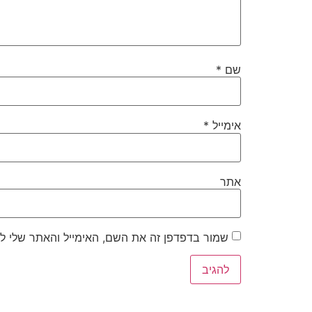
שם
*
אימייל
*
אתר
שמור בדפדפן זה את השם, האימייל והאתר שלי ל