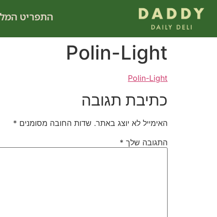
לתוכן
התפריט המל
Polin-Light
Polin-Light
כתיבת תגובה
האימייל לא יוצג באתר.
שדות החובה מסומנים
*
התגובה שלך
*