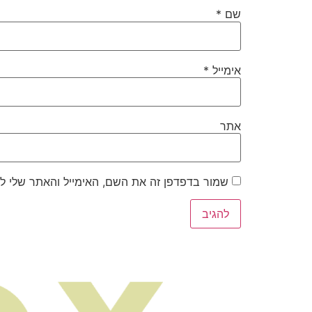
שם
*
אימייל
*
אתר
שמור בדפדפן זה את השם, האימייל והאתר שלי ל