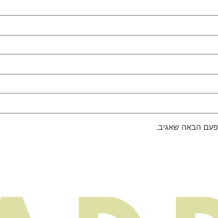
פעם הבאה שאגיב.