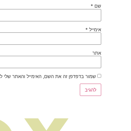
שם
*
אימייל
*
אתר
שמור בדפדפן זה את השם, האימייל והאתר שלי ל