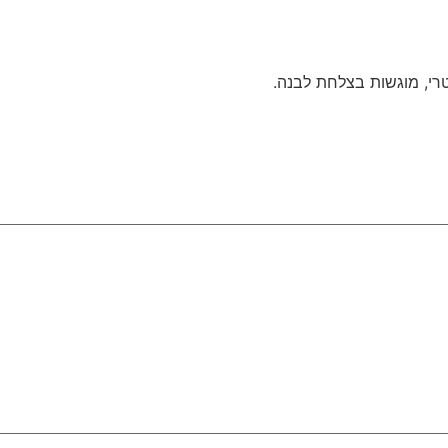
טרי, מוגשות בצלחת לבנה.