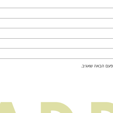
פעם הבאה שאגיב.