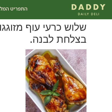
לתוכן
התפריט המל
שלוש כרעי עוף מזוגגו
בצלחת לבנה.