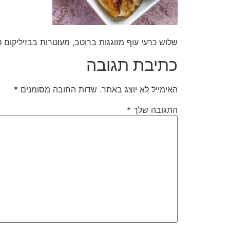
שלוש כרעי עוף מזוגגות ברוטב, מעוטרות בבזיליקום 
כתיבת תגובה
האימייל לא יוצג באתר.
שדות החובה מסומנים
*
התגובה שלך
*