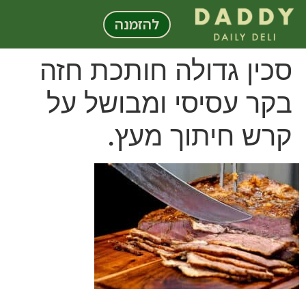
לתוכן
להזמנה
סכין גדולה חותכת חזה
בקר עסיסי ומבושל על
קרש חיתוך מעץ.