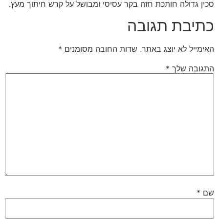
סכין גדולה חותכת חזה בקר עסיסי ומבושל על קרש חיתוך מעץ.
כתיבת תגובה
האימייל לא יוצג באתר.
שדות החובה מסומנים
*
התגובה שלך
*
שם
*