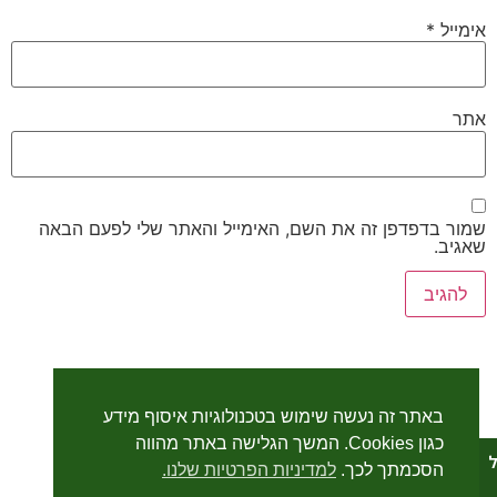
אימייל
*
אתר
שמור בדפדפן זה את השם, האימייל והאתר שלי לפעם הבאה
שאגיב.
באתר זה נעשה שימוש בטכנולוגיות איסוף מידע
כגון Cookies. המשך הגלישה באתר מהווה
ל
הסכמתך לכך.
למדיניות הפרטיות שלנו.