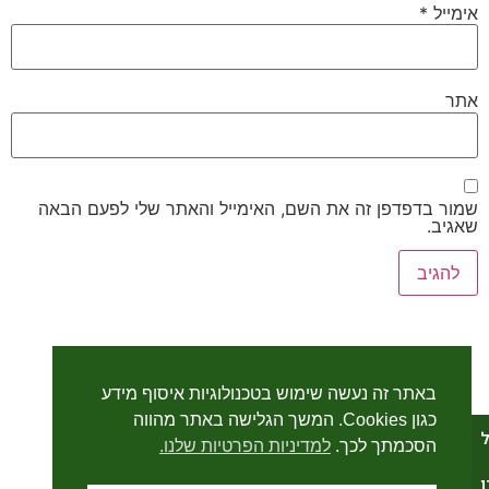
אימייל
*
אתר
שמור בדפדפן זה את השם, האימייל והאתר שלי לפעם הבאה
שאגיב.
באתר זה נעשה שימוש בטכנולוגיות איסוף מידע
כגון Cookies. המשך הגלישה באתר מהווה
ל
הסכמתך לכך.
למדיניות הפרטיות שלנו.
ו