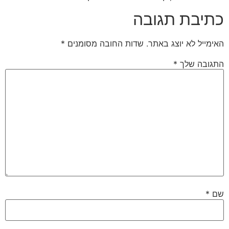
כתיבת תגובה
האימייל לא יוצג באתר.
שדות החובה מסומנים
*
התגובה שלך
*
שם
*