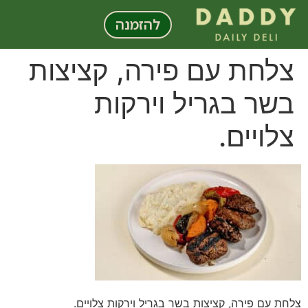
לתוכן
להזמנה
צלחת עם פירה, קציצות
בשר בגריל וירקות
צלויים.
צלחת עם פירה, קציצות בשר בגריל וירקות צלויים.